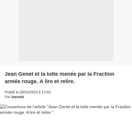
Jean Genet et la lutte menée par la Fraction
armée rouge. A lire et relire.
Publié le 28/11/2010 à 13:02
Par
luxemb