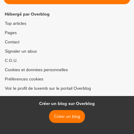
Hébergé par Overblog
Top articles
Pages
Contact
Signaler un abus
C.G.U.
Cookies et données personnelles
Préférences cookies
Voir le profil de luxemb sur le portail Overblog
Créer un blog sur Overblog
Créer un blog