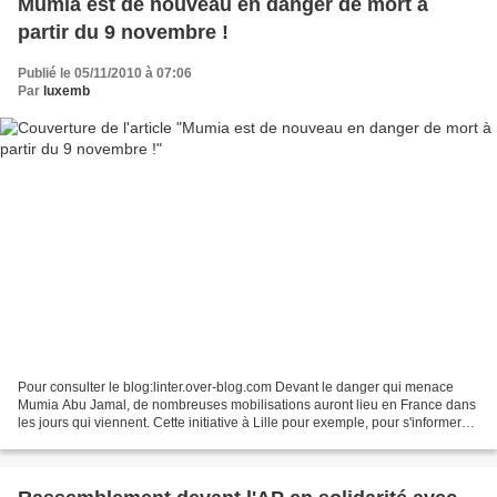
Mumia est de nouveau en danger de mort à
partir du 9 novembre !
Publié le 05/11/2010 à 07:06
Par
luxemb
Pour consulter le blog:linter.over-blog.com Devant le danger qui menace
Mumia Abu Jamal, de nombreuses mobilisations auront lieu en France dans
les jours qui viennent. Cette initiative à Lille pour exemple, pour s'informer
sur la nouvelle situation et...