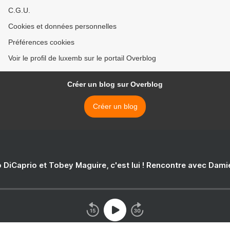
C.G.U.
Cookies et données personnelles
Préférences cookies
Voir le profil de luxemb sur le portail Overblog
Créer un blog sur Overblog
Créer un blog
 DiCaprio et Tobey Maguire, c'est lui ! Rencontre avec Dam