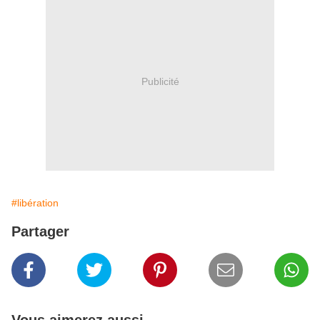
Publicité
#libération
Partager