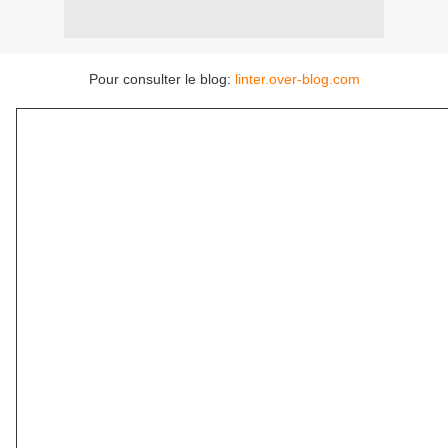
Pour consulter le blog:
linter.over-blog.com