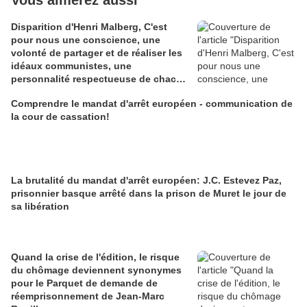
Vous aimerez aussi
Disparition d'Henri Malberg, C'est
pour nous une conscience, une
volonté de partager et de réaliser les
idéaux communistes, une
personnalité respectueuse de chacun
qui ainsi s'en va.
Comprendre le mandat d'arrêt européen - communication de
la cour de cassation!
La brutalité du mandat d'arrêt européen: J.C. Estevez Paz,
prisonnier basque arrêté dans la prison de Muret le jour de
sa libération
Quand la crise de l'édition, le risque
du chômage deviennent synonymes
pour le Parquet de demande de
réemprisonnement de Jean-Marc