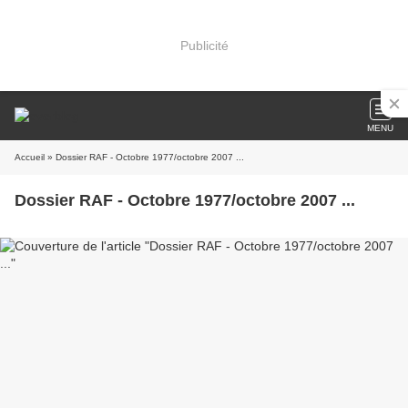
Publicité
MENU
Accueil
» Dossier RAF - Octobre 1977/octobre 2007 ...
Dossier RAF - Octobre 1977/octobre 2007 ...