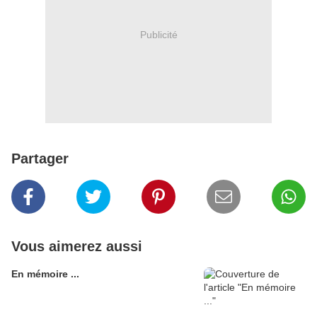
Publicité
Partager
Vous aimerez aussi
En mémoire ...