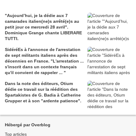
"Aujourd’hui, je la dédie aux 7
camarades italien(ne)s arrêté(e)s au
petit jour ce mercredi 28 avril".
Dominique Grange chante LIBERARE
TUTTI.
SidéréEs à l'annonce de l'arrestation
de sept militants italiens après des
décennies en France. "L'arrestation ...
s'inscrit dans un contexte français
qu'il convient de rappeler ... "
Dans la note des éditeurs, Otium
dédie ce travail sur la réédition des
Spartakistes de G. Badia à Catherine
Grupper et à son "ardente patience".
Hébergé par Overblog
Top articles