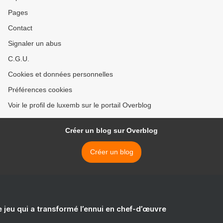
Pages
Contact
Signaler un abus
C.G.U.
Cookies et données personnelles
Préférences cookies
Voir le profil de luxemb sur le portail Overblog
Créer un blog sur Overblog
Créer un blog
e jeu qui a transformé l’ennui en chef-d’œuvre