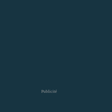
Publicité