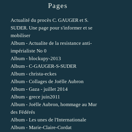
Pages
Actualité du procès C. GAUGER et S.
SUDER. Une page pour s'informer et se
mobiliser
Album - Actualite de la resistance anti-
impérialiste No 0
Album - blockupy-2013
Album - C-GAUGER-S-SUDER
Album - christa-eckes
Album - Collages de Joëlle Aubron
Album - Gaza - juillet 2014
Album - grece juin2011
Album - Joëlle Aubron, hommage au Mur
des Fédérés
Album - Les unes de l'Internationale
Album - Marie-Claire-Cordat