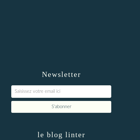
Newsletter
le blog linter