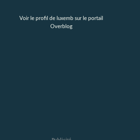
Voir le profil de
luxemb
sur le portail
Overblog
Publicité