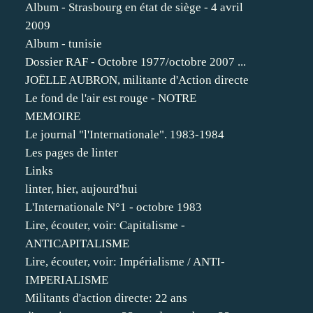
Album - Strasbourg en état de siège - 4 avril
2009
Album - tunisie
Dossier RAF - Octobre 1977/octobre 2007 ...
JOËLLE AUBRON, militante d'Action directe
Le fond de l'air est rouge - NOTRE
MEMOIRE
Le journal "l'Internationale". 1983-1984
Les pages de linter
Links
linter, hier, aujourd'hui
L'Internationale N°1 - octobre 1983
Lire, écouter, voir: Capitalisme -
ANTICAPITALISME
Lire, écouter, voir: Impérialisme / ANTI-
IMPERIALISME
Militants d'action directe: 22 ans