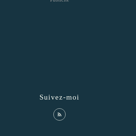
Suivez-moi