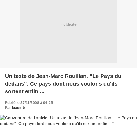
Publicité
Un texte de Jean-Marc Rouillan. "Le Pays du
dedans". Ce pays dont nous voulons qu'ils
sortent enfin ...
Publié le 27/11/2008 à 06:25
Par
luxemb