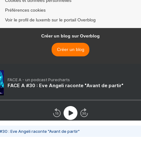
Cookies et données personnelles
Préférences cookies
Voir le profil de luxemb sur le portail Overblog
Créer un blog sur Overblog
Créer un blog
FACE A - un podcast Purecharts
FACE A #30 : Eve Angeli raconte "Avant de partir"
#30 : Eve Angeli raconte "Avant de partir"