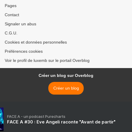
Pages
Contact
Signaler un abus
C.G.U.
Cookies et données personnelles
Préférences cookies
Voir le profil de luxemb sur le portail Overblog
Créer un blog sur Overblog
Créer un blog
FACE A - un podcast Purecharts
FACE A #30 : Eve Angeli raconte "Avant de partir"