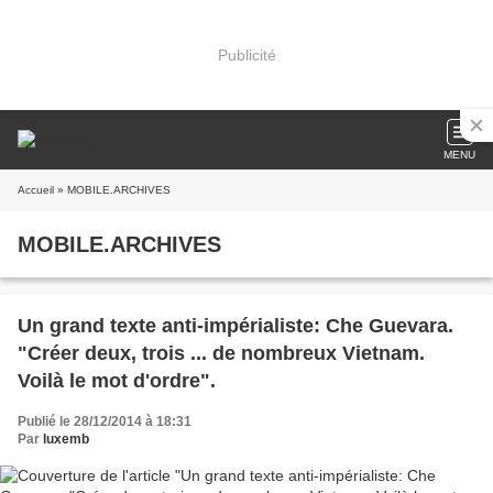
Publicité
MENU
Accueil
» MOBILE.ARCHIVES
MOBILE.ARCHIVES
Un grand texte anti-impérialiste: Che Guevara.
"Créer deux, trois ... de nombreux Vietnam.
Voilà le mot d'ordre".
Publié le 28/12/2014 à 18:31
Par
luxemb