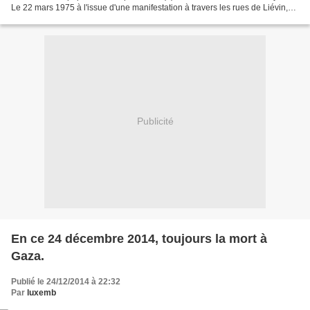
Le 22 mars 1975 à l'issue d'une manifestation à travers les rues de Liévin,
les membres de la commission...
Publicité
En ce 24 décembre 2014, toujours la mort à
Gaza.
Publié le 24/12/2014 à 22:32
Par
luxemb