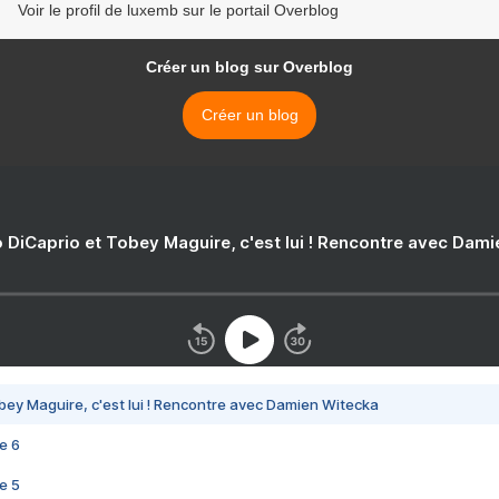
Voir le profil de luxemb sur le portail Overblog
Créer un blog sur Overblog
Créer un blog
 DiCaprio et Tobey Maguire, c'est lui ! Rencontre avec Dam
bey Maguire, c'est lui ! Rencontre avec Damien Witecka
e 6
e 5