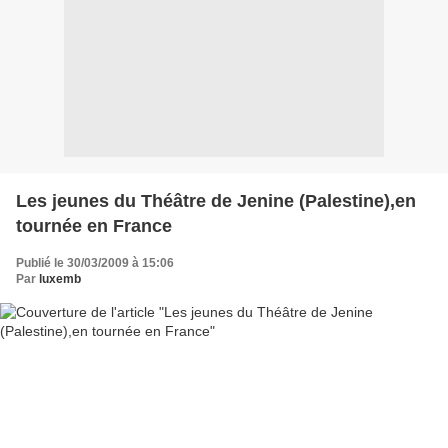
Les jeunes du Théâtre de Jenine (Palestine),en
tournée en France
Publié le 30/03/2009 à 15:06
Par
luxemb