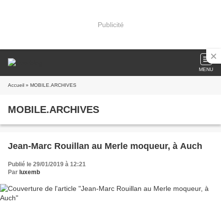
Publicité
MENU
Accueil
» MOBILE.ARCHIVES
MOBILE.ARCHIVES
Jean-Marc Rouillan au Merle moqueur, à Auch
Publié le 29/01/2019 à 12:21
Par
luxemb