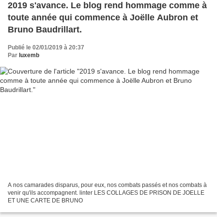
2019 s'avance. Le blog rend hommage comme à
toute année qui commence à Joëlle Aubron et
Bruno Baudrillart.
Publié le 02/01/2019 à 20:37
Par
luxemb
A nos camarades disparus, pour eux, nos combats passés et nos combats à
venir qu'ils accompagnent. linter LES COLLAGES DE PRISON DE JOELLE
ET UNE CARTE DE BRUNO