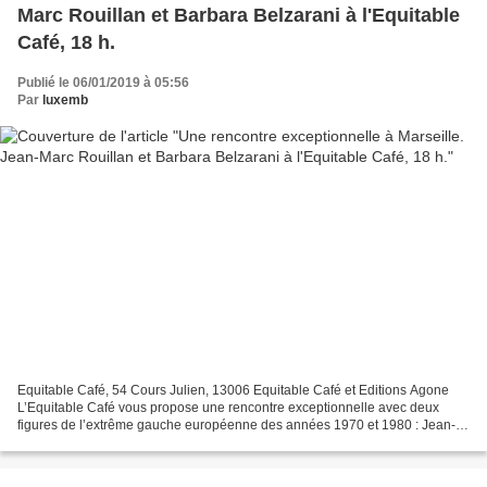
Marc Rouillan et Barbara Belzarani à l'Equitable
Café, 18 h.
Publié le 06/01/2019 à 05:56
Par
luxemb
Equitable Café, 54 Cours Julien, 13006 Equitable Café et Editions Agone
L’Equitable Café vous propose une rencontre exceptionnelle avec deux
figures de l’extrême gauche européenne des années 1970 et 1980 : Jean-
Marc Rouillan et Barbara Balzerani. BARABARA...