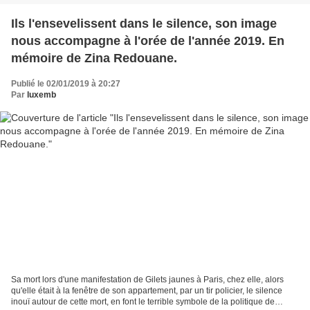
Ils l'ensevelissent dans le silence, son image
nous accompagne à l'orée de l'année 2019. En
mémoire de Zina Redouane.
Publié le 02/01/2019 à 20:27
Par
luxemb
Sa mort lors d'une manifestation de Gilets jaunes à Paris, chez elle, alors
qu'elle était à la fenêtre de son appartement, par un tir policier, le silence
inouï autour de cette mort, en font le terrible symbole de la politique de