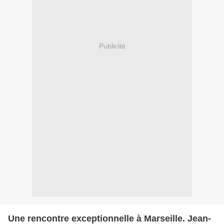
Publicité
Une rencontre exceptionnelle à Marseille. Jean-