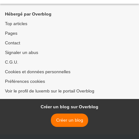
répression policière...
Hébergé par Overblog
Top articles
Pages
Contact
Signaler un abus
C.G.U.
Cookies et données personnelles
Préférences cookies
Voir le profil de luxemb sur le portail Overblog
Créer un blog sur Overblog
Créer un blog